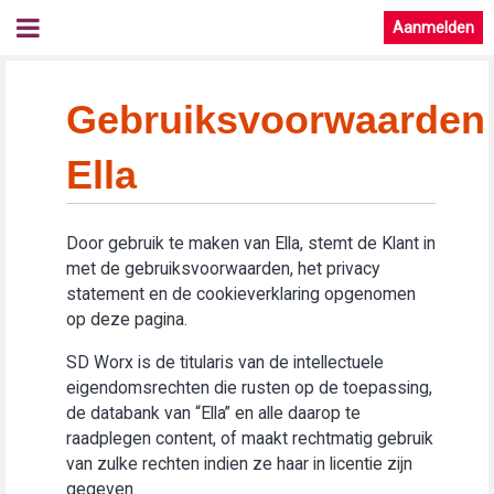
Aanmelden
Gebruiksvoorwaarden
Ella
Door gebruik te maken van Ella, stemt de Klant in
met de gebruiksvoorwaarden, het privacy
statement en de cookieverklaring opgenomen
op deze pagina.
SD Worx is de titularis van de intellectuele
eigendomsrechten die rusten op de toepassing,
de databank van “Ella” en alle daarop te
raadplegen content, of maakt rechtmatig gebruik
van zulke rechten indien ze haar in licentie zijn
gegeven.