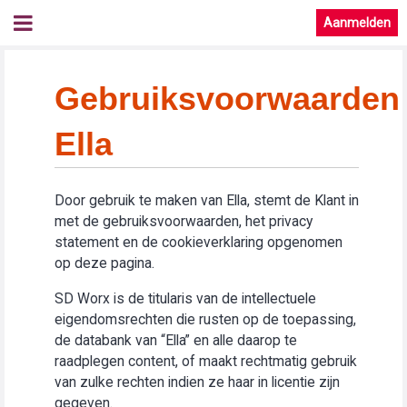
Aanmelden
Gebruiksvoorwaarden
Ella
Door gebruik te maken van Ella, stemt de Klant in
met de gebruiksvoorwaarden, het privacy
statement en de cookieverklaring opgenomen
op deze pagina.
SD Worx is de titularis van de intellectuele
eigendomsrechten die rusten op de toepassing,
de databank van “Ella” en alle daarop te
raadplegen content, of maakt rechtmatig gebruik
van zulke rechten indien ze haar in licentie zijn
gegeven.