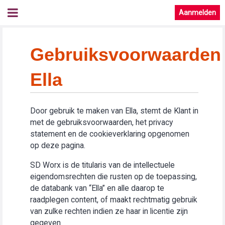
Aanmelden
Gebruiksvoorwaarden
Ella
Door gebruik te maken van Ella, stemt de Klant in
met de gebruiksvoorwaarden, het privacy
statement en de cookieverklaring opgenomen
op deze pagina.
SD Worx is de titularis van de intellectuele
eigendomsrechten die rusten op de toepassing,
de databank van “Ella” en alle daarop te
raadplegen content, of maakt rechtmatig gebruik
van zulke rechten indien ze haar in licentie zijn
gegeven.