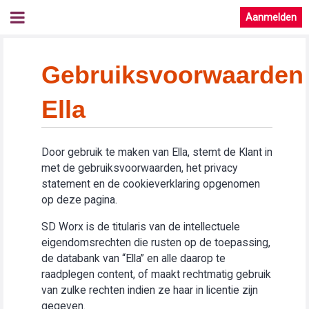
Aanmelden
Gebruiksvoorwaarden
Ella
Door gebruik te maken van Ella, stemt de Klant in
met de gebruiksvoorwaarden, het privacy
statement en de cookieverklaring opgenomen
op deze pagina.
SD Worx is de titularis van de intellectuele
eigendomsrechten die rusten op de toepassing,
de databank van “Ella” en alle daarop te
raadplegen content, of maakt rechtmatig gebruik
van zulke rechten indien ze haar in licentie zijn
gegeven.