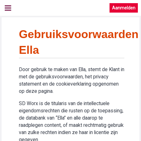
Aanmelden
Gebruiksvoorwaarden
Ella
Door gebruik te maken van Ella, stemt de Klant in
met de gebruiksvoorwaarden, het privacy
statement en de cookieverklaring opgenomen
op deze pagina.
SD Worx is de titularis van de intellectuele
eigendomsrechten die rusten op de toepassing,
de databank van “Ella” en alle daarop te
raadplegen content, of maakt rechtmatig gebruik
van zulke rechten indien ze haar in licentie zijn
gegeven.