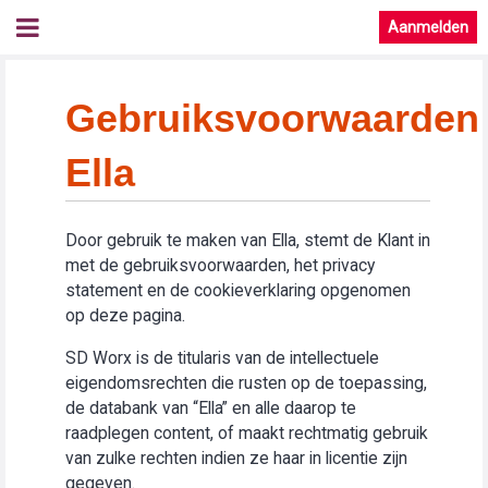
Aanmelden
Gebruiksvoorwaarden
Ella
Door gebruik te maken van Ella, stemt de Klant in
met de gebruiksvoorwaarden, het privacy
statement en de cookieverklaring opgenomen
op deze pagina.
SD Worx is de titularis van de intellectuele
eigendomsrechten die rusten op de toepassing,
de databank van “Ella” en alle daarop te
raadplegen content, of maakt rechtmatig gebruik
van zulke rechten indien ze haar in licentie zijn
gegeven.