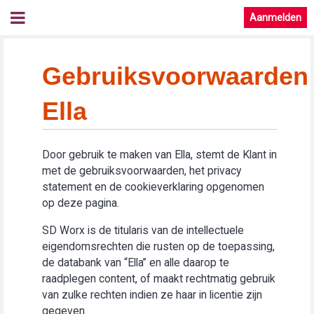
Aanmelden
Gebruiksvoorwaarden
Ella
Door gebruik te maken van Ella, stemt de Klant in
met de gebruiksvoorwaarden, het privacy
statement en de cookieverklaring opgenomen
op deze pagina.
SD Worx is de titularis van de intellectuele
eigendomsrechten die rusten op de toepassing,
de databank van “Ella” en alle daarop te
raadplegen content, of maakt rechtmatig gebruik
van zulke rechten indien ze haar in licentie zijn
gegeven.