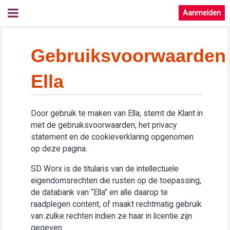
Aanmelden
Gebruiksvoorwaarden
Ella
Door gebruik te maken van Ella, stemt de Klant in
met de gebruiksvoorwaarden, het privacy
statement en de cookieverklaring opgenomen
op deze pagina.
SD Worx is de titularis van de intellectuele
eigendomsrechten die rusten op de toepassing,
de databank van “Ella” en alle daarop te
raadplegen content, of maakt rechtmatig gebruik
van zulke rechten indien ze haar in licentie zijn
gegeven.