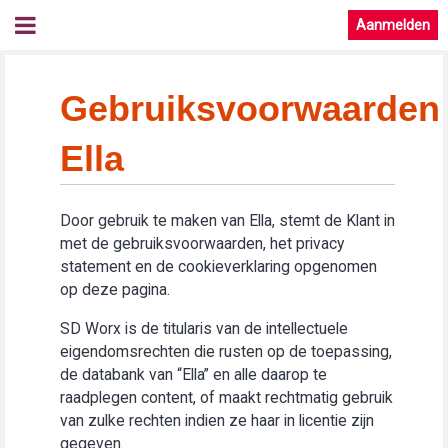
Aanmelden
Gebruiksvoorwaarden
Ella
Door gebruik te maken van Ella, stemt de Klant in
met de gebruiksvoorwaarden, het privacy
statement en de cookieverklaring opgenomen
op deze pagina.
SD Worx is de titularis van de intellectuele
eigendomsrechten die rusten op de toepassing,
de databank van “Ella” en alle daarop te
raadplegen content, of maakt rechtmatig gebruik
van zulke rechten indien ze haar in licentie zijn
gegeven.