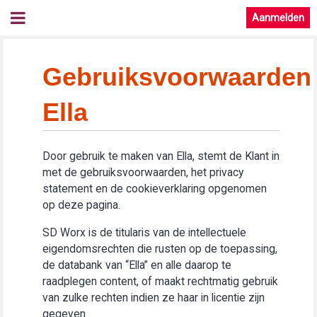
Aanmelden
Gebruiksvoorwaarden
Ella
Door gebruik te maken van Ella, stemt de Klant in
met de gebruiksvoorwaarden, het privacy
statement en de cookieverklaring opgenomen
op deze pagina.
SD Worx is de titularis van de intellectuele
eigendomsrechten die rusten op de toepassing,
de databank van “Ella” en alle daarop te
raadplegen content, of maakt rechtmatig gebruik
van zulke rechten indien ze haar in licentie zijn
gegeven.