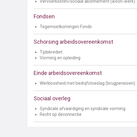
Vervoerkosten/sociaal abonnement (woon-werk)
Fondsen
Tegemoetkomingen Fonds
Schorsing arbeidsovereenkomst
Tijdskrediet
Vorming en opleiding
Einde arbeidsovereenkomst
Werkloosheid met bedrijfstoeslag (brugpensioen)
Sociaal overleg
Syndicale afvaardiging en syndicale vorming
Recht op deconnectie