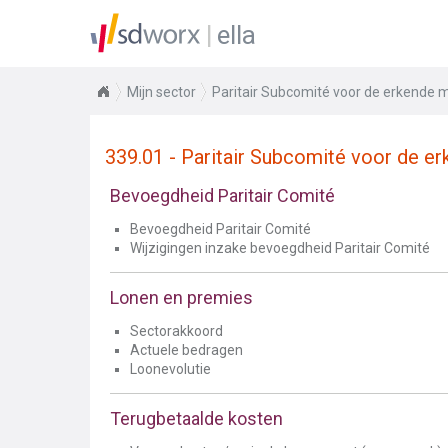
ella
Mijn sector
Paritair Subcomité voor de erkende 
339.01 - Paritair Subcomité voor de e
Bevoegdheid Paritair Comité
Bevoegdheid Paritair Comité
Wijzigingen inzake bevoegdheid Paritair Comité
Lonen en premies
Sectorakkoord
Actuele bedragen
Loonevolutie
Terugbetaalde kosten