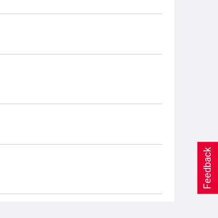
Feedback