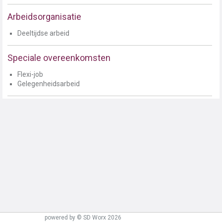
Arbeidsorganisatie
Deeltijdse arbeid
Speciale overeenkomsten
Flexi-job
Gelegenheidsarbeid
powered by © SD Worx 2026