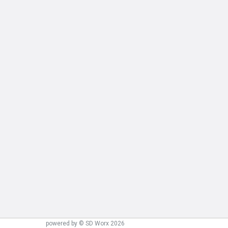
powered by © SD Worx 2026