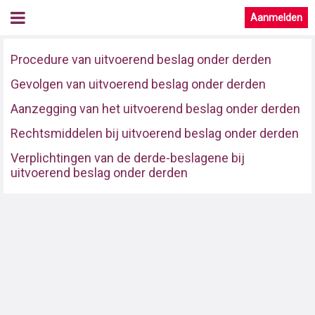
Aanmelden
Procedure van uitvoerend beslag onder derden
Gevolgen van uitvoerend beslag onder derden
Aanzegging van het uitvoerend beslag onder derden
Rechtsmiddelen bij uitvoerend beslag onder derden
Verplichtingen van de derde-beslagene bij
uitvoerend beslag onder derden