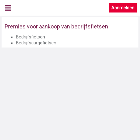
Aanmelden
Premies voor aankoop van bedrijfsfietsen
Bedrijfsfietsen
Bedrijfscargofietsen