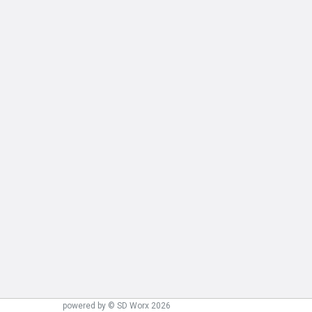
powered by © SD Worx 2026