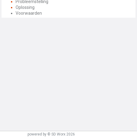
Probleemstelling
Oplossing
Voorwaarden
powered by © SD Worx 2026