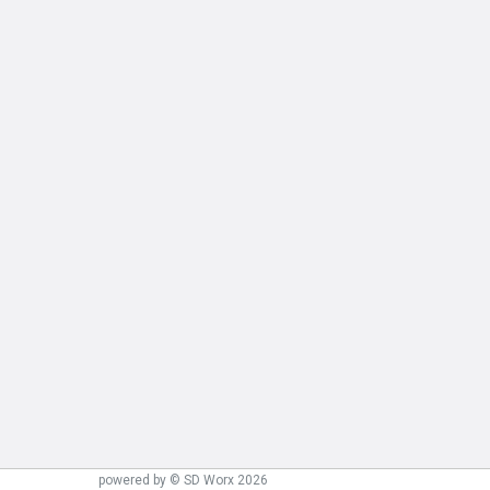
powered by © SD Worx 2026