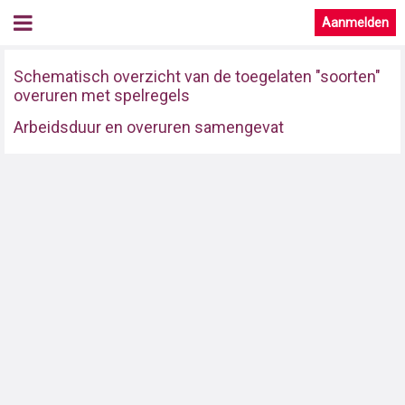
Aanmelden
Schematisch overzicht van de toegelaten "soorten"
overuren met spelregels
Arbeidsduur en overuren samengevat