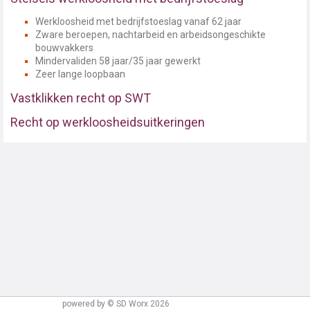
Werkloosheid met bedrijfstoeslag vanaf 62 jaar
Zware beroepen, nachtarbeid en arbeidsongeschikte
bouwvakkers
Mindervaliden 58 jaar/35 jaar gewerkt
Zeer lange loopbaan
Vastklikken recht op SWT
Recht op werkloosheidsuitkeringen
powered by © SD Worx 2026