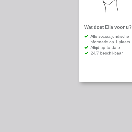
Wat doet Ella voor u?
Alle sociaaljuridische
informatie op 1 plaats
Altijd up-to-date
24/7 beschikbaar