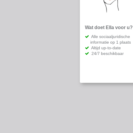
Wat doet Ella voor u?
Alle sociaaljuridische
informatie op 1 plaats
Altijd up-to-date
24/7 beschikbaar