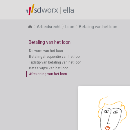
ella
Arbeidsrecht
Loon
Betaling van het loon
Betaling van het loon
De vorm van het loon
Betalingsfrequentie van het loon
Tijdstip van betaling van het loon
Betaalwijze van het loon
Afrekening van het loon