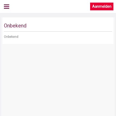
Aanmelden
Onbekend
Onbekend