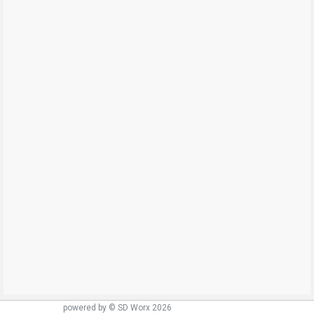
powered by © SD Worx 2026