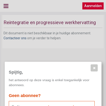
Aanmelden
Reïntegratie en progressieve werkhervatting
Dit document is niet beschikbaar in je huidige abonnement.
Contacteer ons
om je verder te helpen.
Spijtig,
het antwoord op deze vraag is enkel toegankelijk voor
abonnees.
Geen abonnee?