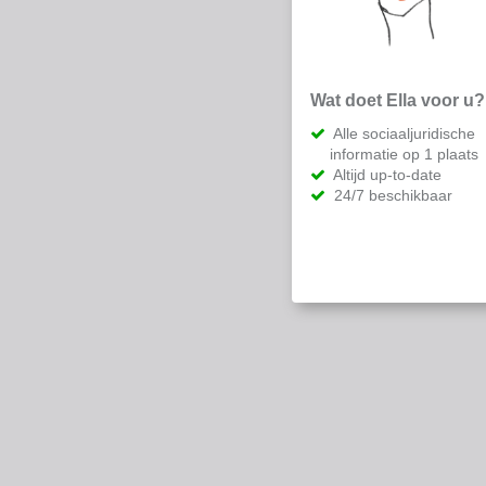
Wat doet Ella voor u?
Alle sociaaljuridische
informatie op 1 plaats
Altijd up-to-date
24/7 beschikbaar