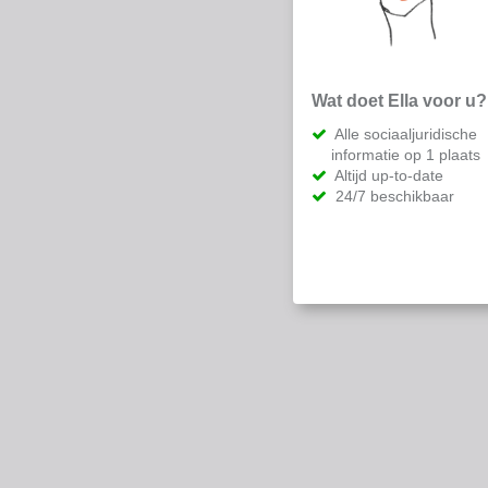
Wat doet Ella voor u?
Alle sociaaljuridische
informatie op 1 plaats
Altijd up-to-date
24/7 beschikbaar