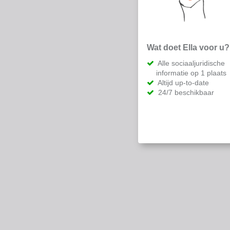
Wat doet Ella voor u?
Alle sociaaljuridische
informatie op 1 plaats
Altijd up-to-date
24/7 beschikbaar