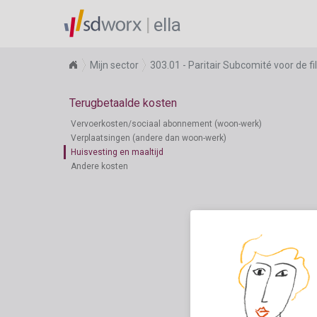
ella
Mijn sector
303.01 - Paritair Subcomité voor de f
Terugbetaalde kosten
Vervoerkosten/sociaal abonnement (woon-werk)
Verplaatsingen (andere dan woon-werk)
Huisvesting en maaltijd
Andere kosten