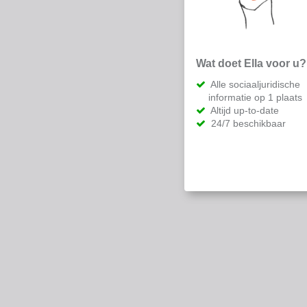
Wat doet Ella voor u?
Alle sociaaljuridische
informatie op 1 plaats
Altijd up-to-date
24/7 beschikbaar