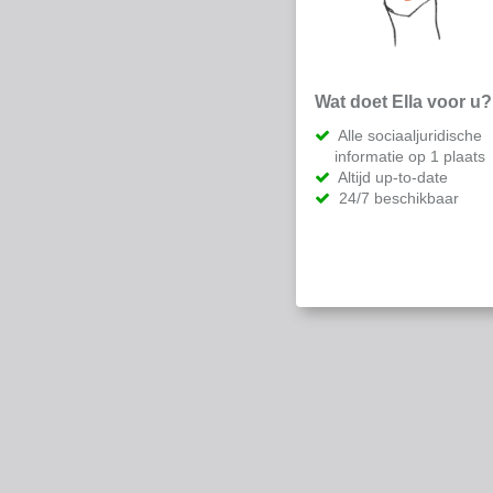
Wat doet Ella voor u?
Alle sociaaljuridische
informatie op 1 plaats
Altijd up-to-date
24/7 beschikbaar