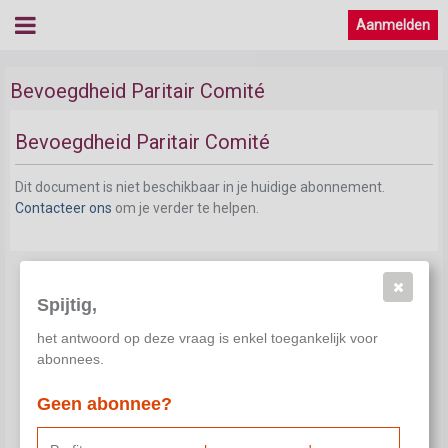
Aanmelden
Bevoegdheid Paritair Comité
Bevoegdheid Paritair Comité
Dit document is niet beschikbaar in je huidige abonnement.
Contacteer ons
om je verder te helpen.
Spijtig,
het antwoord op deze vraag is enkel toegankelijk voor
abonnees.
Geen abonnee?