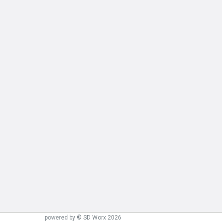
powered by © SD Worx 2026