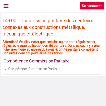
Se connecter
149.00 - Commission paritaire des secteurs
connexes aux constructions métallique,
mécanique et électrique
Attention ! Veuillez noter que certains sujets sont (également)
réglés au niveau du (sous-)comité paritaire. Dans ce cas, il y a une
fiche spécifique au niveau du (sous-)comité paritaire compétent.
Consultez donc toujours aussi ces fiches.
Compétence Commission Paritaire
Compétence Commission Paritaire