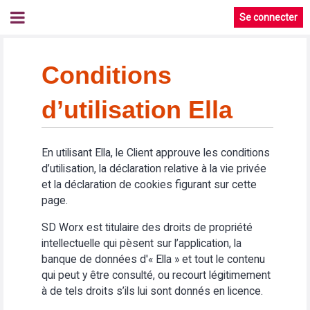
Se connecter
Conditions
d’utilisation Ella
En utilisant Ella, le Client approuve les conditions
d’utilisation, la déclaration relative à la vie privée
et la déclaration de cookies figurant sur cette
page.
SD Worx est titulaire des droits de propriété
intellectuelle qui pèsent sur l’application, la
banque de données d'« Ella » et tout le contenu
qui peut y être consulté, ou recourt légitimement
à de tels droits s’ils lui sont donnés en licence.