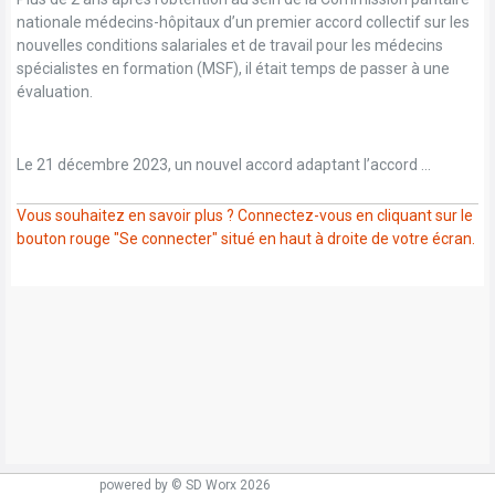
nationale médecins-hôpitaux d’un premier accord collectif sur les
nouvelles conditions salariales et de travail pour les médecins
spécialistes en formation (MSF), il était temps de passer à une
évaluation.
Le 21 décembre 2023, un nouvel accord adaptant l’accord ...
Vous souhaitez en savoir plus ? Connectez-vous en cliquant sur le
bouton rouge "Se connecter" situé en haut à droite de votre écran.
powered by © SD Worx 2026