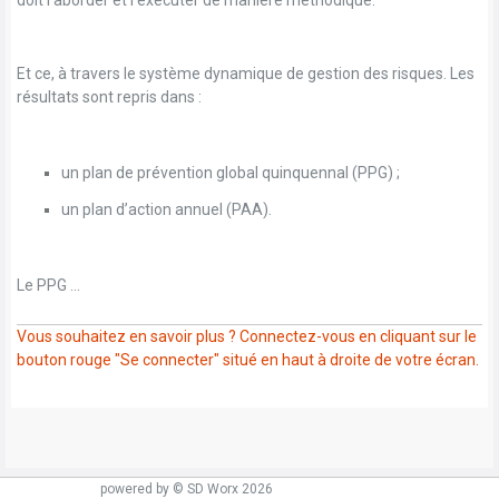
Et ce, à travers le système dynamique de gestion des risques. Les
résultats sont repris dans :
un plan de prévention global quinquennal (PPG) ;
un plan d’action annuel (PAA).
Le PPG ...
Vous souhaitez en savoir plus ? Connectez-vous en cliquant sur le
bouton rouge "Se connecter" situé en haut à droite de votre écran.
powered by © SD Worx 2026