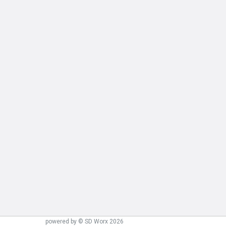
powered by © SD Worx 2026