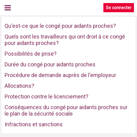
Se connecter
Qu'est-ce que le congé pour aidants proches?
Quels sont les travailleurs qui ont droit à ce congé
pour aidants proches?
Possibilités de prise?
Durée du congé pour aidants proches
Procédure de demande auprès de l'employeur
Allocations?
Protection contre le licenciement?
Conséquences du congé pour aidants proches sur
le plan de la sécurité sociale
Infractions et sanctions