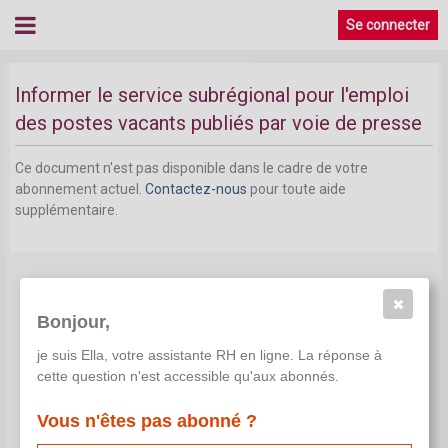
Se connecter
Informer le service subrégional pour l'emploi
des postes vacants publiés par voie de presse
Ce document n'est pas disponible dans le cadre de votre
abonnement actuel.
Contactez-nous
pour toute aide
supplémentaire.
Bonjour,
je suis Ella, votre assistante RH en ligne. La réponse à
cette question n'est accessible qu'aux abonnés.
Vous n'êtes pas abonné ?