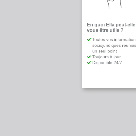
En quoi Ella peut-elle
vous être utile ?
Toutes vos information
sociojuridiques réunie
un seul point
Toujours à jour
Disponible 24/7