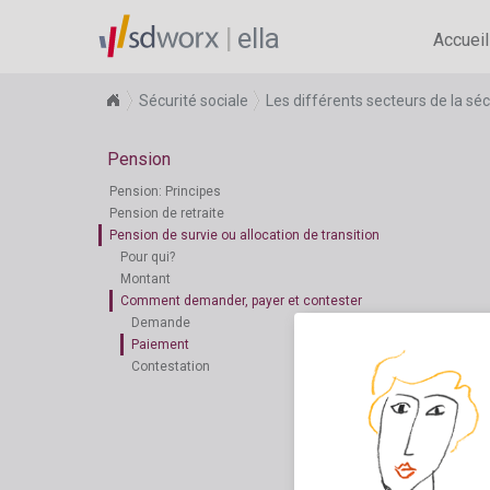
ella
Accueil
Sécurité sociale
Les différents secteurs de la séc
Pension
Pension: Principes
Pension de retraite
Pension de survie ou allocation de transition
Pour qui?
Montant
Comment demander, payer et contester
Demande
Paiement
Contestation