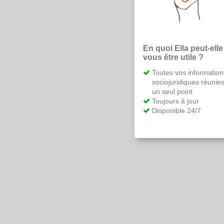
En quoi Ella peut-elle
vous être utile ?
Toutes vos information
sociojuridiques réunie
un seul point
Toujours à jour
Disponible 24/7