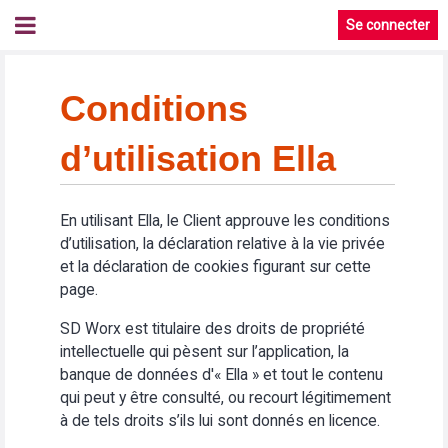
Se connecter
Conditions
d’utilisation Ella
En utilisant Ella, le Client approuve les conditions
d’utilisation, la déclaration relative à la vie privée
et la déclaration de cookies figurant sur cette
page.
SD Worx est titulaire des droits de propriété
intellectuelle qui pèsent sur l’application, la
banque de données d'« Ella » et tout le contenu
qui peut y être consulté, ou recourt légitimement
à de tels droits s’ils lui sont donnés en licence.