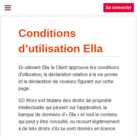
Se connecter
Conditions
d’utilisation Ella
En utilisant Ella, le Client approuve les conditions
d’utilisation, la déclaration relative à la vie privée
et la déclaration de cookies figurant sur cette
page.
SD Worx est titulaire des droits de propriété
intellectuelle qui pèsent sur l’application, la
banque de données d'« Ella » et tout le contenu
qui peut y être consulté, ou recourt légitimement
à de tels droits s’ils lui sont donnés en licence.