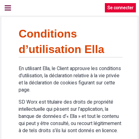
Se connecter
Conditions
d’utilisation Ella
En utilisant Ella, le Client approuve les conditions
d’utilisation, la déclaration relative à la vie privée
et la déclaration de cookies figurant sur cette
page.
SD Worx est titulaire des droits de propriété
intellectuelle qui pèsent sur l’application, la
banque de données d'« Ella » et tout le contenu
qui peut y être consulté, ou recourt légitimement
à de tels droits s’ils lui sont donnés en licence.