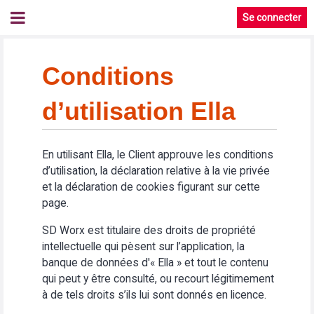
Se connecter
Conditions
d’utilisation Ella
En utilisant Ella, le Client approuve les conditions
d’utilisation, la déclaration relative à la vie privée
et la déclaration de cookies figurant sur cette
page.
SD Worx est titulaire des droits de propriété
intellectuelle qui pèsent sur l’application, la
banque de données d'« Ella » et tout le contenu
qui peut y être consulté, ou recourt légitimement
à de tels droits s’ils lui sont donnés en licence.