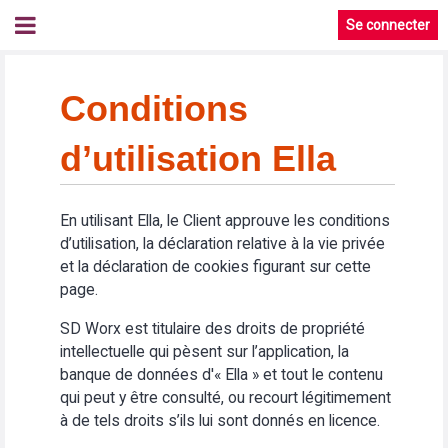
Se connecter
Conditions
d’utilisation Ella
En utilisant Ella, le Client approuve les conditions
d’utilisation, la déclaration relative à la vie privée
et la déclaration de cookies figurant sur cette
page.
SD Worx est titulaire des droits de propriété
intellectuelle qui pèsent sur l’application, la
banque de données d'« Ella » et tout le contenu
qui peut y être consulté, ou recourt légitimement
à de tels droits s’ils lui sont donnés en licence.