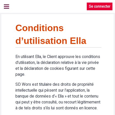
Se connecter
Conditions
d’utilisation Ella
En utilisant Ella, le Client approuve les conditions
d’utilisation, la déclaration relative à la vie privée
et la déclaration de cookies figurant sur cette
page.
SD Worx est titulaire des droits de propriété
intellectuelle qui pèsent sur l’application, la
banque de données d'« Ella » et tout le contenu
qui peut y être consulté, ou recourt légitimement
à de tels droits s’ils lui sont donnés en licence.