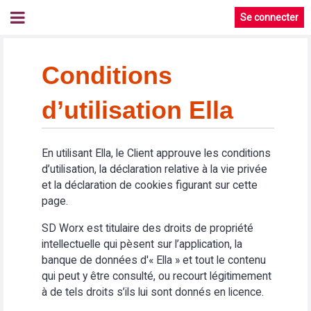
Se connecter
Conditions
d’utilisation Ella
En utilisant Ella, le Client approuve les conditions
d’utilisation, la déclaration relative à la vie privée
et la déclaration de cookies figurant sur cette
page.
SD Worx est titulaire des droits de propriété
intellectuelle qui pèsent sur l’application, la
banque de données d'« Ella » et tout le contenu
qui peut y être consulté, ou recourt légitimement
à de tels droits s’ils lui sont donnés en licence.