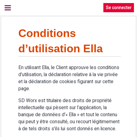
Se connecter
Conditions
d’utilisation Ella
En utilisant Ella, le Client approuve les conditions
d’utilisation, la déclaration relative à la vie privée
et la déclaration de cookies figurant sur cette
page.
SD Worx est titulaire des droits de propriété
intellectuelle qui pèsent sur l’application, la
banque de données d'« Ella » et tout le contenu
qui peut y être consulté, ou recourt légitimement
à de tels droits s’ils lui sont donnés en licence.