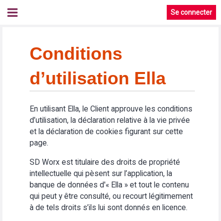
Se connecter
Conditions
d’utilisation Ella
En utilisant Ella, le Client approuve les conditions
d’utilisation, la déclaration relative à la vie privée
et la déclaration de cookies figurant sur cette
page.
SD Worx est titulaire des droits de propriété
intellectuelle qui pèsent sur l’application, la
banque de données d'« Ella » et tout le contenu
qui peut y être consulté, ou recourt légitimement
à de tels droits s’ils lui sont donnés en licence.