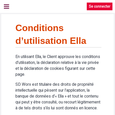
Se connecter
Conditions
d’utilisation Ella
En utilisant Ella, le Client approuve les conditions
d’utilisation, la déclaration relative à la vie privée
et la déclaration de cookies figurant sur cette
page.
SD Worx est titulaire des droits de propriété
intellectuelle qui pèsent sur l’application, la
banque de données d'« Ella » et tout le contenu
qui peut y être consulté, ou recourt légitimement
à de tels droits s’ils lui sont donnés en licence.