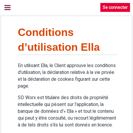
Se connecter
Conditions
d’utilisation Ella
En utilisant Ella, le Client approuve les conditions
d’utilisation, la déclaration relative à la vie privée
et la déclaration de cookies figurant sur cette
page.
SD Worx est titulaire des droits de propriété
intellectuelle qui pèsent sur l’application, la
banque de données d'« Ella » et tout le contenu
qui peut y être consulté, ou recourt légitimement
à de tels droits s’ils lui sont donnés en licence.