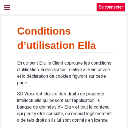
Se connecter
Conditions
d’utilisation Ella
En utilisant Ella, le Client approuve les conditions
d’utilisation, la déclaration relative à la vie privée
et la déclaration de cookies figurant sur cette
page.
SD Worx est titulaire des droits de propriété
intellectuelle qui pèsent sur l’application, la
banque de données d'« Ella » et tout le contenu
qui peut y être consulté, ou recourt légitimement
à de tels droits s’ils lui sont donnés en licence.