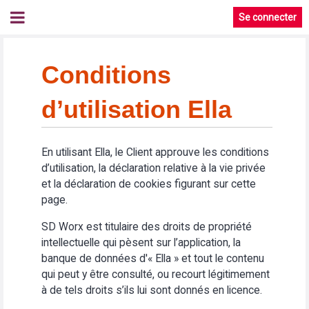
Se connecter
Conditions
d’utilisation Ella
En utilisant Ella, le Client approuve les conditions
d’utilisation, la déclaration relative à la vie privée
et la déclaration de cookies figurant sur cette
page.
SD Worx est titulaire des droits de propriété
intellectuelle qui pèsent sur l’application, la
banque de données d'« Ella » et tout le contenu
qui peut y être consulté, ou recourt légitimement
à de tels droits s’ils lui sont donnés en licence.