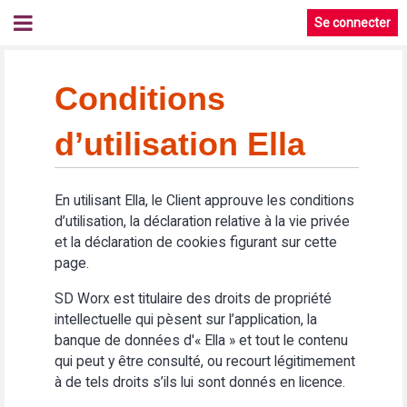
Se connecter
Conditions
d’utilisation Ella
En utilisant Ella, le Client approuve les conditions
d’utilisation, la déclaration relative à la vie privée
et la déclaration de cookies figurant sur cette
page.
SD Worx est titulaire des droits de propriété
intellectuelle qui pèsent sur l’application, la
banque de données d'« Ella » et tout le contenu
qui peut y être consulté, ou recourt légitimement
à de tels droits s’ils lui sont donnés en licence.