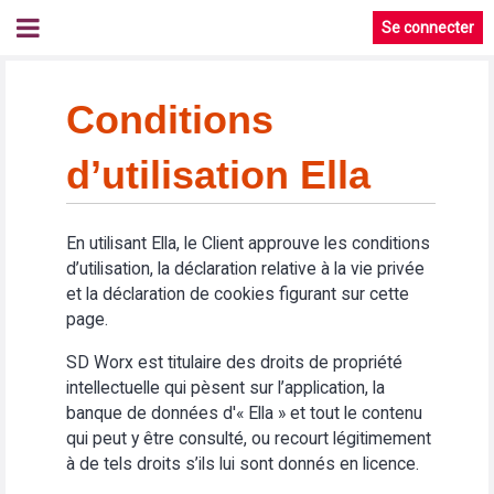
Se connecter
Conditions
d’utilisation Ella
En utilisant Ella, le Client approuve les conditions
d’utilisation, la déclaration relative à la vie privée
et la déclaration de cookies figurant sur cette
page.
SD Worx est titulaire des droits de propriété
intellectuelle qui pèsent sur l’application, la
banque de données d'« Ella » et tout le contenu
qui peut y être consulté, ou recourt légitimement
à de tels droits s’ils lui sont donnés en licence.